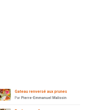
Gateau renversé aux prunes
Par
Pierre-Emmanuel Malissin