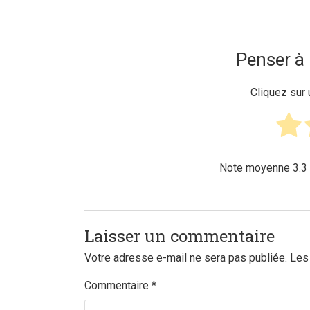
Penser à 
Cliquez sur 
Note moyenne
3.3
Laisser un commentaire
Votre adresse e-mail ne sera pas publiée.
Les
Commentaire
*