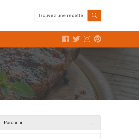
Parcourir