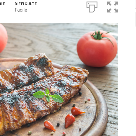
RIE
DIFFICULTÉ
Facile