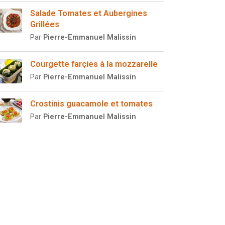
Salade Tomates et Aubergines
Grillées
Par
Pierre-Emmanuel Malissin
Courgette farçies à la mozzarelle
Par
Pierre-Emmanuel Malissin
Crostinis guacamole et tomates
Par
Pierre-Emmanuel Malissin