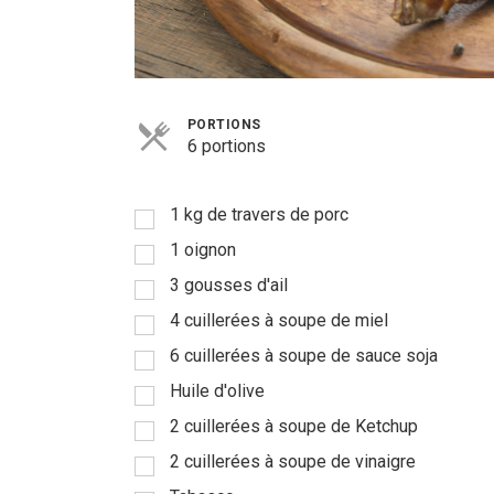
PORTIONS
6 portions
1 kg de travers de porc
1 oignon
3 gousses d'ail
4 cuillerées à soupe de miel
6 cuillerées à soupe de sauce soja
Huile d'olive
2 cuillerées à soupe de Ketchup
2 cuillerées à soupe de vinaigre