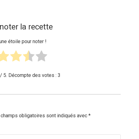
noter la recette
une étoile pour noter !
/ 5. Décompte des votes :
3
 champs obligatoires sont indiqués avec
*