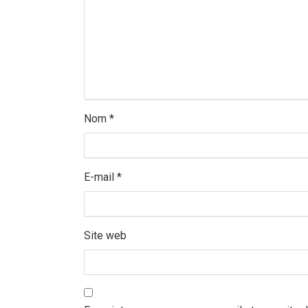
Nom
*
E-mail
*
Site web